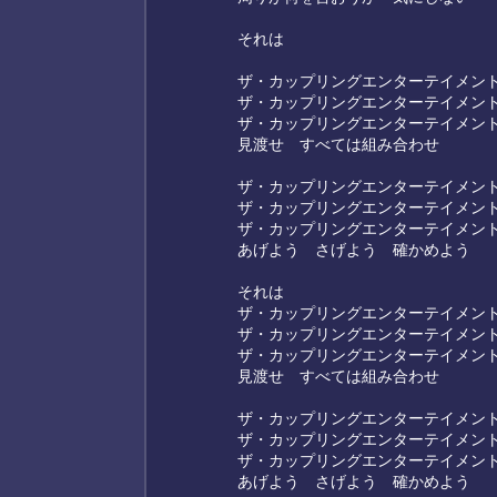
それは
ザ・カップリングエンターテイメン
ザ・カップリングエンターテイメン
ザ・カップリングエンターテイメン
見渡せ すべては組み合わせ
ザ・カップリングエンターテイメン
ザ・カップリングエンターテイメン
ザ・カップリングエンターテイメン
あげよう さげよう 確かめよう
それは
ザ・カップリングエンターテイメン
ザ・カップリングエンターテイメン
ザ・カップリングエンターテイメン
見渡せ すべては組み合わせ
ザ・カップリングエンターテイメン
ザ・カップリングエンターテイメン
ザ・カップリングエンターテイメン
あげよう さげよう 確かめよう